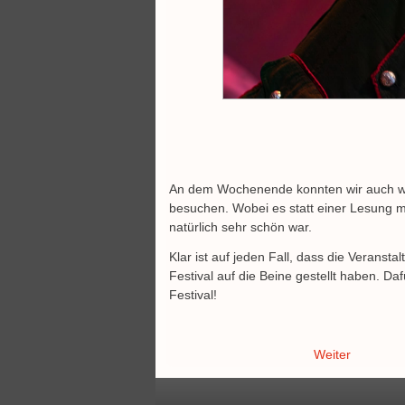
An dem Wochenende konnten wir auch w
besuchen. Wobei es statt einer Lesung 
natürlich sehr schön war.
Klar ist auf jeden Fall, dass die Veranst
Festival auf die Beine gestellt haben. 
Festival!
Weiter