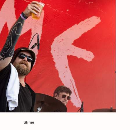
Slime