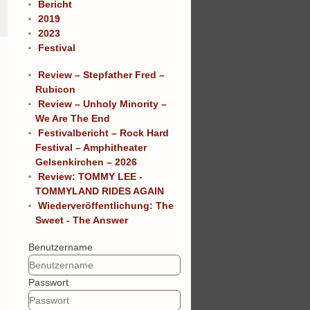
Bericht
2019
2023
Festival
Review – Stepfather Fred –
Rubicon
Review – Unholy Minority –
We Are The End
Festivalbericht – Rock Hard
Festival – Amphitheater
Gelsenkirchen – 2026
Review: TOMMY LEE -
TOMMYLAND RIDES AGAIN
Wiederveröffentlichung: The
Sweet - The Answer
Benutzername
Passwort