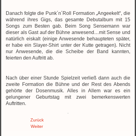
Danach folgte die Punk´n´Roll Formation „Angeekelt“, die
während ihres Gigs, das gesamte Debutalbum mit 15
Songs zum Besten gab. Beim Song Sensemann war
dieser als Gast auf der Bühne anwesend…mit Sense und
natürlich eiskalt (einige Anwesende behaupteten später,
er habe ein Slayer-Shirt unter der Kutte getragen). Nicht
nur Anwesende, die die Scheibe der Band kannten,
feierten den Auftritt ab.
Nach über einer Stunde Spielzeit verließ dann auch die
zweite Formation die Bühne und der Rest des Abends
gehörte der Dosenmusik. Alles in Allem war es ein
gelungener Geburtstag mit zwei bemerkenswerten
Auftritten.
Zurück
Weiter