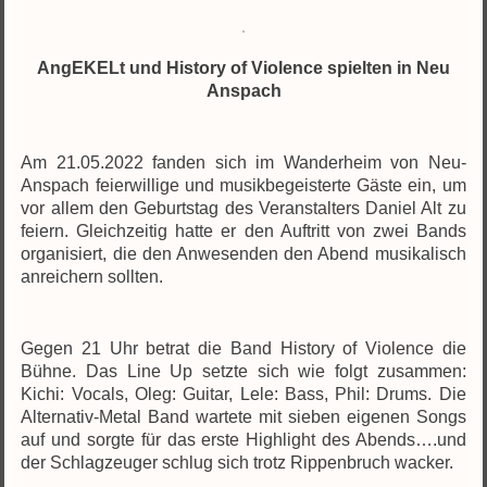
AngEKELt und History of Violence spielten in Neu
Anspach
Am 21.05.2022 fanden sich im Wanderheim von Neu-
Anspach feierwillige und musikbegeisterte Gäste ein, um
vor allem den Geburtstag des Veranstalters Daniel Alt zu
feiern. Gleichzeitig hatte er den Auftritt von zwei Bands
organisiert, die den Anwesenden den Abend musikalisch
anreichern sollten.
Gegen 21 Uhr betrat die Band History of Violence die
Bühne. Das Line Up setzte sich wie folgt zusammen:
Kichi: Vocals, Oleg: Guitar, Lele: Bass, Phil: Drums. Die
Alternativ-Metal Band wartete mit sieben eigenen Songs
auf und sorgte für das erste Highlight des Abends….und
der Schlagzeuger schlug sich trotz Rippenbruch wacker.