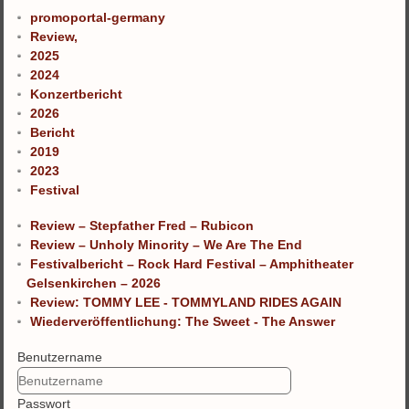
promoportal-germany
Review,
2025
2024
Konzertbericht
2026
Bericht
2019
2023
Festival
Review – Stepfather Fred – Rubicon
Review – Unholy Minority – We Are The End
Festivalbericht – Rock Hard Festival – Amphitheater
Gelsenkirchen – 2026
Review: TOMMY LEE - TOMMYLAND RIDES AGAIN
Wiederveröffentlichung: The Sweet - The Answer
Benutzername
Passwort