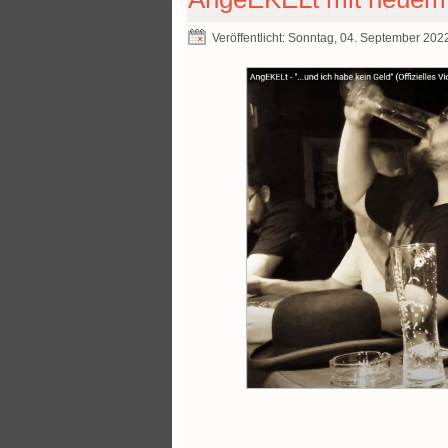
Veröffentlicht: Sonntag, 04. September 202