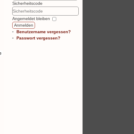
Sicherheitscode
Angemeldet bleiben
Anmelden
Benutzername vergessen?
Passwort vergessen?