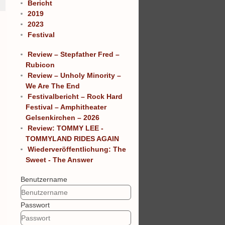
Bericht
2019
2023
Festival
Review – Stepfather Fred –
Rubicon
Review – Unholy Minority –
We Are The End
Festivalbericht – Rock Hard
Festival – Amphitheater
Gelsenkirchen – 2026
Review: TOMMY LEE -
TOMMYLAND RIDES AGAIN
Wiederveröffentlichung: The
Sweet - The Answer
Benutzername
Passwort