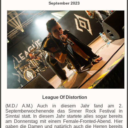
September 2023
League Of Distortion
(M.D./ A.M.) Auch in diesem Jahr fand am 2.
Septemberwochenende das Sinner Rock Festival in
Sinntal statt. In diesem Jahr startete alles sogar bereits
am Donnerstag mit einem Female-Fronted-Abend. Hier
gaben die Damen und natürlich auch die Herren bereits