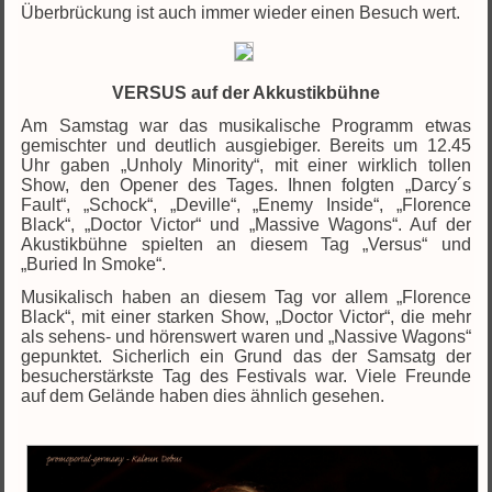
Überbrückung ist auch immer wieder einen Besuch wert.
VERSUS auf der Akkustikbühne
Am Samstag war das musikalische Programm etwas
gemischter und deutlich ausgiebiger. Bereits um 12.45
Uhr gaben „Unholy Minority“, mit einer wirklich tollen
Show, den Opener des Tages. Ihnen folgten „Darcy´s
Fault“, „Schock“, „Deville“, „Enemy Inside“, „Florence
Black“, „Doctor Victor“ und „Massive Wagons“. Auf der
Akustikbühne spielten an diesem Tag „Versus“ und
„Buried In Smoke“.
Musikalisch haben an diesem Tag vor allem „Florence
Black“, mit einer starken Show, „Doctor Victor“, die mehr
als sehens- und hörenswert waren und „Nassive Wagons“
gepunktet. Sicherlich ein Grund das der Samsatg der
besucherstärkste Tag des Festivals war. Viele Freunde
auf dem Gelände haben dies ähnlich gesehen.