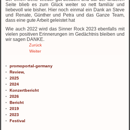
Seite blieb es zum Glück weiter so nett familiär und
liebevoll wie bisher. Hier noch einmal ein Dank an Steve
und Renate, Günther und Petra und das Ganze Team,
dass eine gute Arbeit geleistet hat
Wie auch 2022 wird das Sinner Rock 2023 ebenfalls mit
vielen positiven Erinnerungen im Gedächtnis bleiben und
wir sagen DANKE.
Zurück
Weiter
promoportal-germany
Review,
2025
2024
Konzertbericht
2026
Bericht
2019
2023
Festival