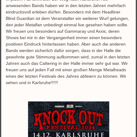
anwesenden Bands haben wir in den letzten Jahren mehrfach
eindrucksvoll erleben dürfen. Besonders mit dem Headliner
Blind Guardian ist dem Veranstalter ein weiterer Wurf gelungen,
den jeder Metalfan unbedingt einmal live gesehen haben sollte.
Wir freuen uns besonders auf Gammaray und Axxis, deren
Shows bei mir in der Vergangenheit immer einen besonders
positiven Eindruck hinterlassen haben. Aber auch die anderen
Bands werden sicherlich dafür sorgen, dass in der Halle die
gewohnte gute Stimmung aufkommen wird, zumal in den letzten
Jahren auch das Cattering in der Halle immer sehr gut war. Wir
freuen uns auf jeden Fall mit einer großen Menge Metalheads
eines der letzten Festivals des Jahres abfeiern zu können. Wir
sehen und in Karlsruhe!!!!!!