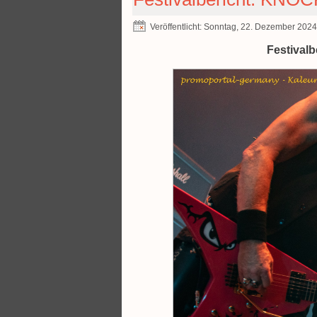
Veröffentlicht: Sonntag, 22. Dezember 202
Festival