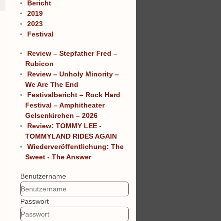
Bericht
2019
2023
Festival
Review – Stepfather Fred –
Rubicon
Review – Unholy Minority –
We Are The End
Festivalbericht – Rock Hard
Festival – Amphitheater
Gelsenkirchen – 2026
Review: TOMMY LEE -
TOMMYLAND RIDES AGAIN
Wiederveröffentlichung: The
Sweet - The Answer
Benutzername
Passwort