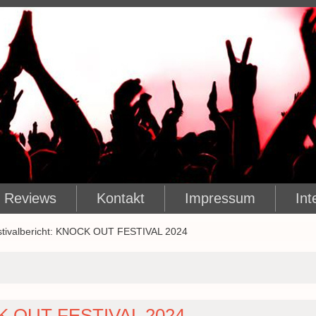
Reviews
Kontakt
Impressum
Int
stivalbericht: KNOCK OUT FESTIVAL 2024
OCK OUT FESTIVAL 2024