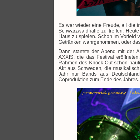
Es war wieder eine Freude, all die t
Schwarzwaldhalle zu treffen. Heut
Haus zu spielen. Schon im Vorfeld 
Getränken wahrgenommen, oder das a
Dann startete der Abend mit der 
AXXIS, die das Festival eröffneten
Rahmen des Knock Out schon häufige
Akt aus Schweden, die musikalisch
Jahr nur Bands aus Deutschland
Coproduktion zum Ende des Jahres.