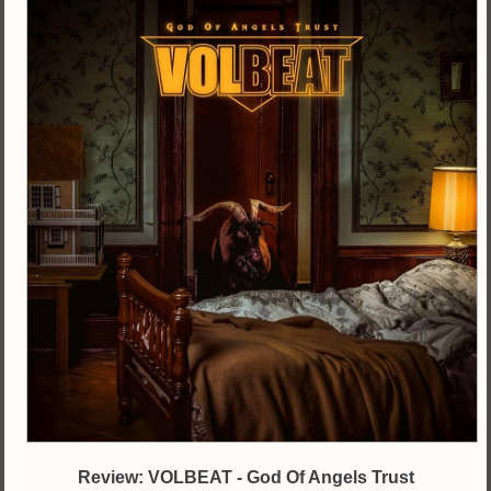
Review: VOLBEAT - God Of Angels Trust