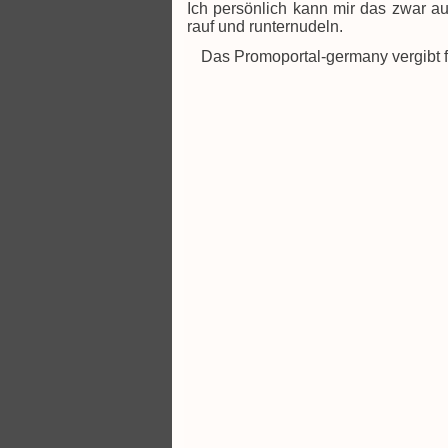
Ich persönlich kann mir das zwar a
rauf und runternudeln.
Das Promoportal-germany vergibt f