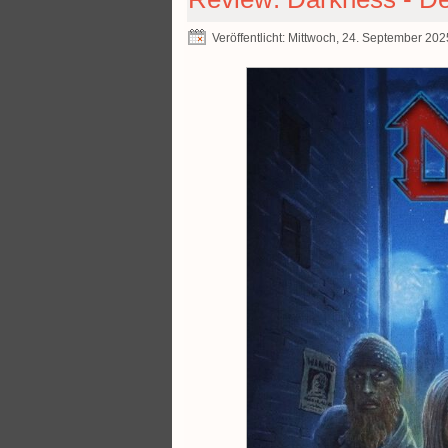
Veröffentlicht: Mittwoch, 24. September 20