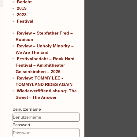
Bericht
2019
2023
Festival
Review – Stepfather Fred –
Rubicon
Review – Unholy Minority –
We Are The End
Festivalbericht – Rock Hard
Festival – Amphitheater
Gelsenkirchen – 2026
Review: TOMMY LEE -
TOMMYLAND RIDES AGAIN
Wiederveröffentlichung: The
Sweet - The Answer
Benutzername
Passwort