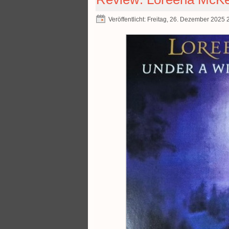
Veröffentlicht: Freitag, 26. Dezember 2025 