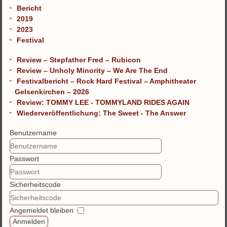
Bericht
2019
2023
Festival
Review – Stepfather Fred – Rubicon
Review – Unholy Minority – We Are The End
Festivalbericht – Rock Hard Festival – Amphitheater
Gelsenkirchen – 2026
Review: TOMMY LEE - TOMMYLAND RIDES AGAIN
Wiederveröffentlichung: The Sweet - The Answer
Benutzername
Passwort
Sicherheitscode
Angemeldet bleiben
Anmelden