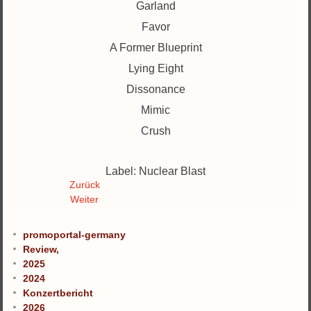
Garland
Favor
A Former Blueprint
Lying Eight
Dissonance
Mimic
Crush
Label: Nuclear Blast
Zurück
Weiter
promoportal-germany
Review,
2025
2024
Konzertbericht
2026