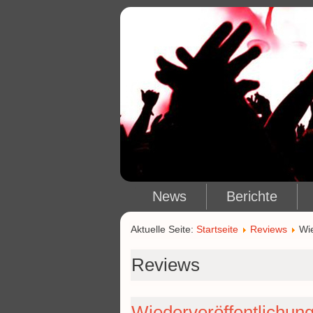
News
Berichte
Aktuelle Seite:
Startseite
Reviews
Wi
Reviews
Wiederveröffentlich