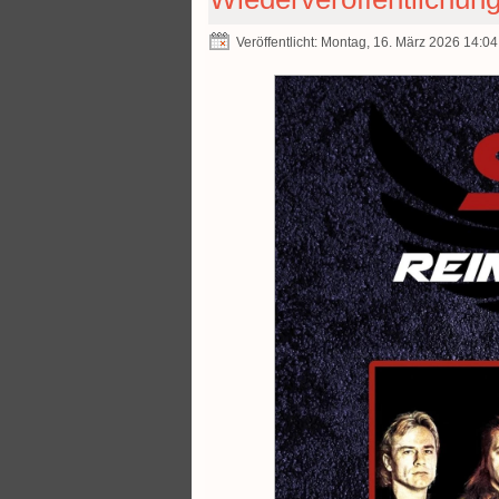
Veröffentlicht: Montag, 16. März 2026 14:04