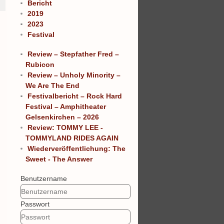
Bericht
2019
2023
Festival
Review – Stepfather Fred –
Rubicon
Review – Unholy Minority –
We Are The End
Festivalbericht – Rock Hard
Festival – Amphitheater
Gelsenkirchen – 2026
Review: TOMMY LEE -
TOMMYLAND RIDES AGAIN
Wiederveröffentlichung: The
Sweet - The Answer
Benutzername
Passwort