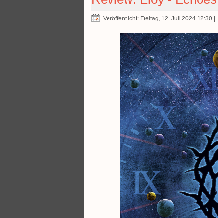
Veröffentlicht: Freitag, 12. Juli 2024 12:30
|