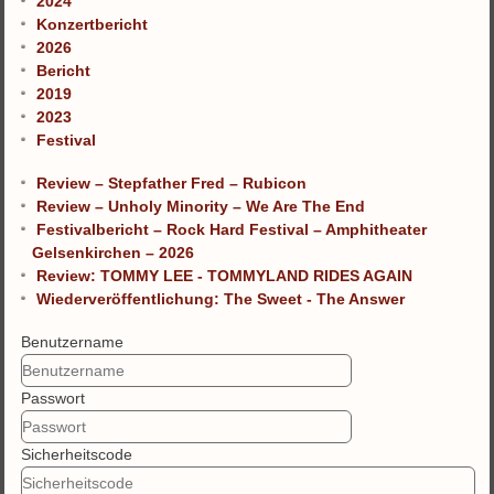
2024
Konzertbericht
2026
Bericht
2019
2023
Festival
Review – Stepfather Fred – Rubicon
Review – Unholy Minority – We Are The End
Festivalbericht – Rock Hard Festival – Amphitheater
Gelsenkirchen – 2026
Review: TOMMY LEE - TOMMYLAND RIDES AGAIN
Wiederveröffentlichung: The Sweet - The Answer
Benutzername
Passwort
Sicherheitscode