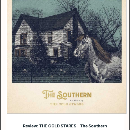
Review: THE COLD STARES - The Southern