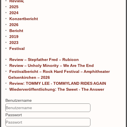
Review,
2025
2024
Konzertbericht
2026
Bericht
2019
2023
Festival
Review – Stepfather Fred – Rubicon
Review – Unholy Minority – We Are The End
Festivalbericht – Rock Hard Festival – Amphitheater
Gelsenkirchen – 2026
Review: TOMMY LEE - TOMMYLAND RIDES AGAIN
Wiederveröffentlichung: The Sweet - The Answer
Benutzername
Passwort