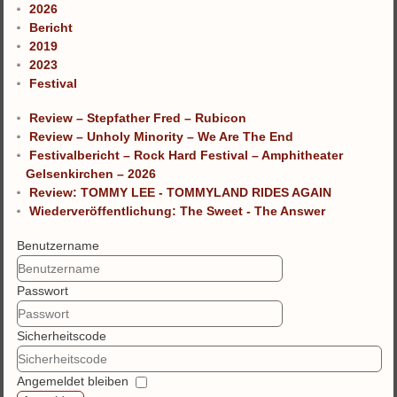
2026
Bericht
2019
2023
Festival
Review – Stepfather Fred – Rubicon
Review – Unholy Minority – We Are The End
Festivalbericht – Rock Hard Festival – Amphitheater
Gelsenkirchen – 2026
Review: TOMMY LEE - TOMMYLAND RIDES AGAIN
Wiederveröffentlichung: The Sweet - The Answer
Benutzername
Passwort
Sicherheitscode
Angemeldet bleiben