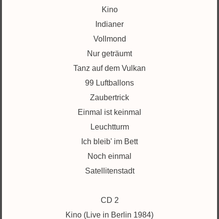
Kino
Indianer
Vollmond
Nur geträumt
Tanz auf dem Vulkan
99 Luftballons
Zaubertrick
Einmal ist keinmal
Leuchtturm
Ich bleib' im Bett
Noch einmal
Satellitenstadt
CD 2
Kino (Live in Berlin 1984)