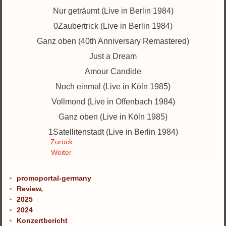
Nur geträumt (Live in Berlin 1984)
0Zaubertrick (Live in Berlin 1984)
Ganz oben (40th Anniversary Remastered)
Just a Dream
Amour Candide
Noch einmal (Live in Köln 1985)
Vollmond (Live in Offenbach 1984)
Ganz oben (Live in Köln 1985)
1Satellitenstadt (Live in Berlin 1984)
Zurück
Weiter
promoportal-germany
Review,
2025
2024
Konzertbericht