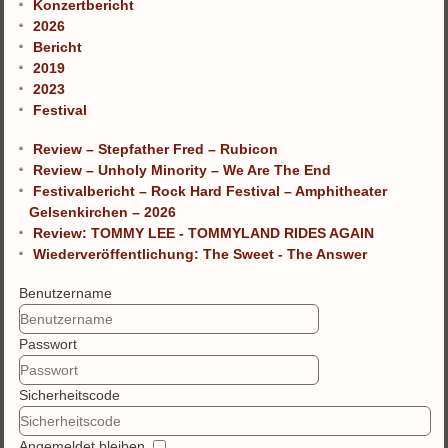
Konzertbericht
2026
Bericht
2019
2023
Festival
Review – Stepfather Fred – Rubicon
Review – Unholy Minority – We Are The End
Festivalbericht – Rock Hard Festival – Amphitheater
Gelsenkirchen – 2026
Review: TOMMY LEE - TOMMYLAND RIDES AGAIN
Wiederveröffentlichung: The Sweet - The Answer
Benutzername
Passwort
Sicherheitscode
Angemeldet bleiben