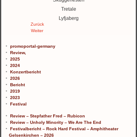
Tretale
Lyfjaberg
Zurück
Weiter
promoportal-germany
Review,
2025
2024
Konzertbericht
2026
Bericht
2019
2023
Festival
Review – Stepfather Fred – Rubicon
Review – Unholy Minority – We Are The End
Festivalbericht – Rock Hard Festival – Amphitheater
Gelsenkirchen – 2026