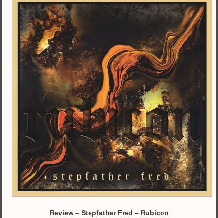
Review – Stepfather Fred – Rubicon