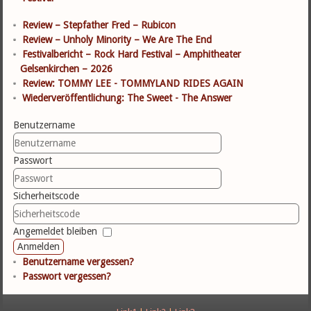
Review – Stepfather Fred – Rubicon
Review – Unholy Minority – We Are The End
Festivalbericht – Rock Hard Festival – Amphitheater
Gelsenkirchen – 2026
Review: TOMMY LEE - TOMMYLAND RIDES AGAIN
Wiederveröffentlichung: The Sweet - The Answer
Benutzername
Passwort
Sicherheitscode
Angemeldet bleiben
Anmelden
Benutzername vergessen?
Passwort vergessen?