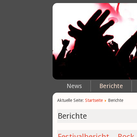
News
Berichte
Aktuelle Seite:
Startseite
Berichte
Berichte
Festivalbericht – Rock