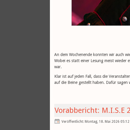
An dem Wochenende konnten wir auch wi
Wobei es statt einer Lesung meist wieder 
war.
Klar ist auf jeden Fall, dass die Veranstal
auf die Beine gestellt haben. Dafür sagen
Vorabbericht: M.I.S.E 
Veröffentlicht: Montag, 18. Mai 2026 05:12