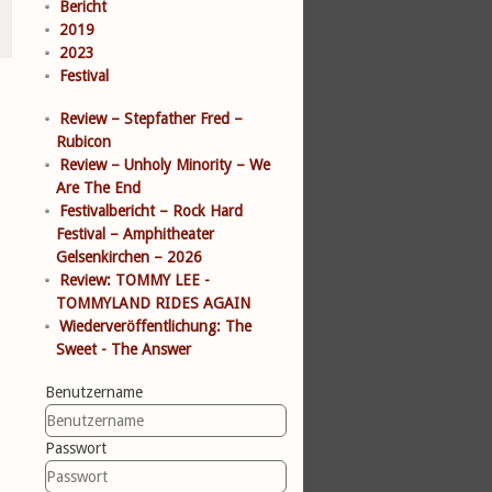
Bericht
2019
2023
Festival
Review – Stepfather Fred –
Rubicon
Review – Unholy Minority – We
Are The End
Festivalbericht – Rock Hard
Festival – Amphitheater
Gelsenkirchen – 2026
Review: TOMMY LEE -
TOMMYLAND RIDES AGAIN
Wiederveröffentlichung: The
Sweet - The Answer
Benutzername
Passwort