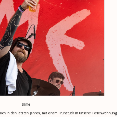
Slime
uch in den letzten Jahren, mit einem Frühstück in unserer Ferienwohnung