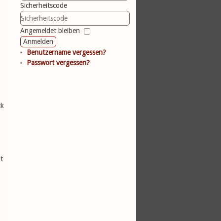
Sicherheitscode
Angemeldet bleiben
Anmelden
Benutzername vergessen?
Passwort vergessen?
ck
t