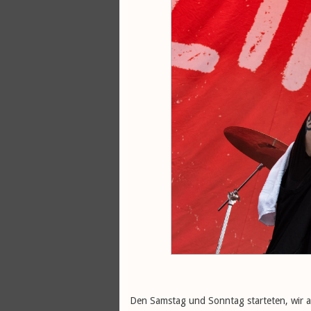
Den Samstag und Sonntag starteten, wir a