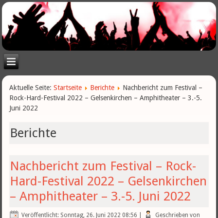
Aktuelle Seite:
Startseite
Berichte
Nachbericht zum Festival –
Rock-Hard-Festival 2022 – Gelsenkirchen – Amphitheater – 3.-5.
Juni 2022
Berichte
Nachbericht zum Festival – Rock-
Hard-Festival 2022 – Gelsenkirchen
– Amphitheater – 3.-5. Juni 2022
Veröffentlicht: Sonntag, 26. Juni 2022 08:56
|
Geschrieben von