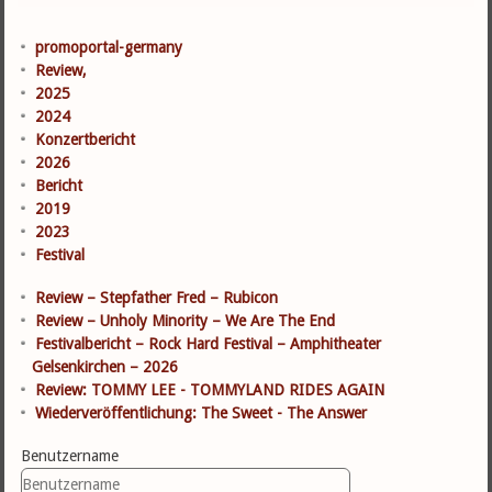
promoportal-germany
Review,
2025
2024
Konzertbericht
2026
Bericht
2019
2023
Festival
Review – Stepfather Fred – Rubicon
Review – Unholy Minority – We Are The End
Festivalbericht – Rock Hard Festival – Amphitheater
Gelsenkirchen – 2026
Review: TOMMY LEE - TOMMYLAND RIDES AGAIN
Wiederveröffentlichung: The Sweet - The Answer
Benutzername