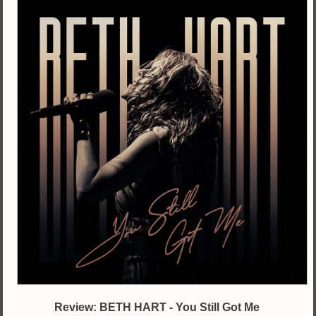
Review: BETH HART - You Still Got Me