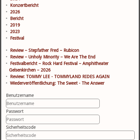
Konzertbericht
2026
Bericht
2019
2023
Festival
Review – Stepfather Fred – Rubicon
Review – Unholy Minority – We Are The End
Festivalbericht – Rock Hard Festival – Amphitheater
Gelsenkirchen – 2026
Review: TOMMY LEE - TOMMYLAND RIDES AGAIN
Wiederveröffentlichung: The Sweet - The Answer
Benutzername
Passwort
Sicherheitscode