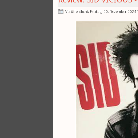
Veröffentlicht: Freitag, 20. Dezember 2024