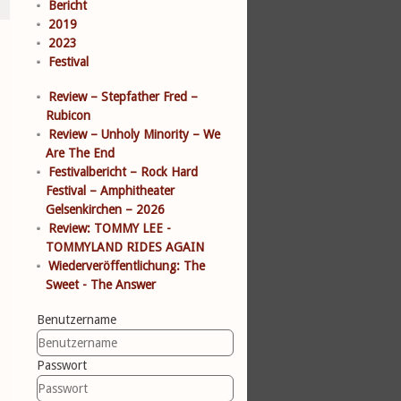
Bericht
2019
2023
Festival
Review – Stepfather Fred –
Rubicon
Review – Unholy Minority – We
Are The End
Festivalbericht – Rock Hard
Festival – Amphitheater
Gelsenkirchen – 2026
Review: TOMMY LEE -
TOMMYLAND RIDES AGAIN
Wiederveröffentlichung: The
Sweet - The Answer
Benutzername
Passwort